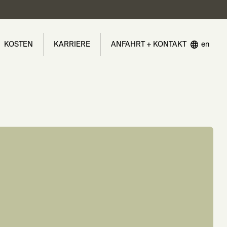
KOSTEN
KARRIERE
ANFAHRT + KONTAKT
en