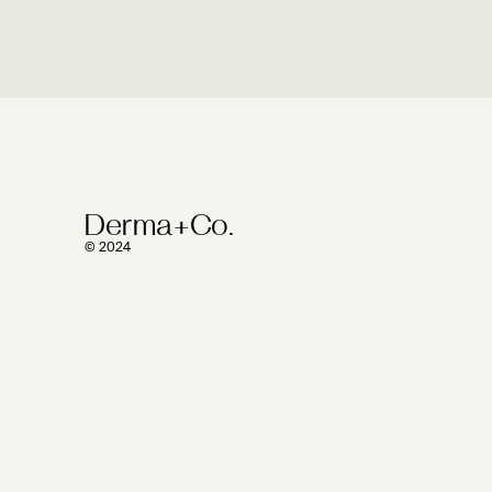
Derma+Co.
© 2024