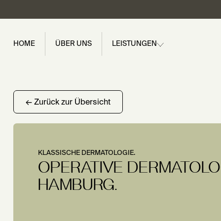
HOME
ÜBER UNS
LEISTUNGEN
← Zurück zur Übersicht
KLASSISCHE DERMATOLOGIE.
OPERATIVE DERMATOLOG
HAMBURG.