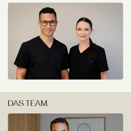
DAS TEAM.