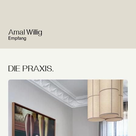
Amal Willig
Empfang
DIE PRAXIS.