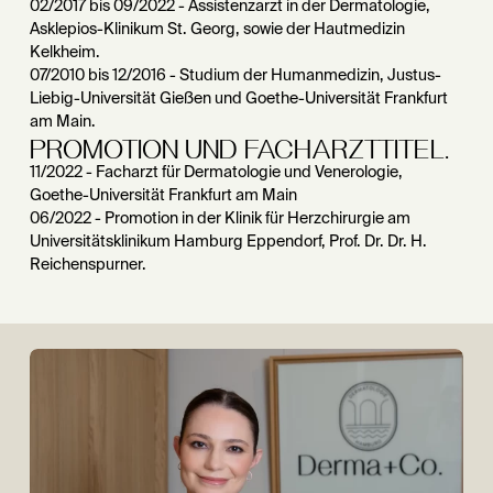
02/2017 bis 09/2022 - Assistenzarzt in der Dermatologie,
Asklepios-Klinikum St. Georg, sowie der Hautmedizin
Kelkheim.
07/2010 bis 12/2016 - Studium der Humanmedizin, Justus-
Liebig-Universität Gießen und Goethe-Universität Frankfurt
am Main.
PROMOTION UND FACHARZTTITEL.
11/2022 - Facharzt für Dermatologie und Venerologie,
Goethe-Universität Frankfurt am Main
06/2022 - Promotion in der Klinik für Herzchirurgie am
Universitätsklinikum Hamburg Eppendorf, Prof. Dr. Dr. H.
Reichenspurner.