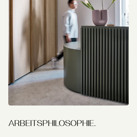
ARBEITSPHILOSOPHIE.