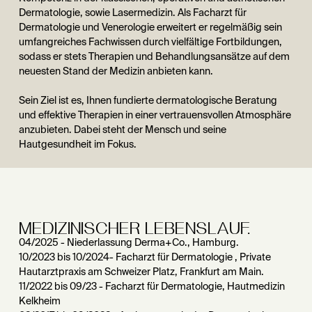
Dermatologie, sowie Lasermedizin. Als Facharzt für
Dermatologie und Venerologie erweitert er regelmäßig sein
umfangreiches Fachwissen durch vielfältige Fortbildungen,
sodass er stets Therapien und Behandlungsansätze auf dem
neuesten Stand der Medizin anbieten kann.
Sein Ziel ist es, Ihnen fundierte dermatologische Beratung
und effektive Therapien in einer vertrauensvollen Atmosphäre
anzubieten. Dabei steht der Mensch und seine
Hautgesundheit im Fokus.
MEDIZINISCHER LEBENSLAUF.
04/2025 - Niederlassung Derma+Co., Hamburg.
10/2023 bis 10/2024- Facharzt für Dermatologie , Private
Hautarztpraxis am Schweizer Platz, Frankfurt am Main.
11/2022 bis 09/23 - Facharzt für Dermatologie, Hautmedizin
Kelkheim