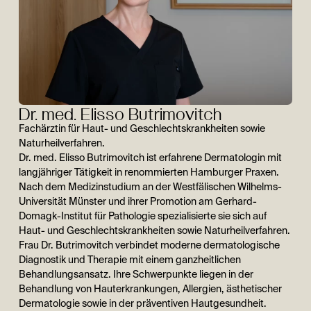
Dr. med. Elisso Butrimovitch
Fachärztin für Haut- und Geschlechtskrankheiten sowie
Naturheilverfahren.
Dr. med. Elisso Butrimovitch ist erfahrene Dermatologin mit
langjähriger Tätigkeit in renommierten Hamburger Praxen.
Nach dem Medizinstudium an der Westfälischen Wilhelms-
Universität Münster und ihrer Promotion am Gerhard-
Domagk-Institut für Pathologie spezialisierte sie sich auf
Haut- und Geschlechtskrankheiten sowie Naturheilverfahren.
Frau Dr. Butrimovitch verbindet moderne dermatologische
Diagnostik und Therapie mit einem ganzheitlichen
Behandlungsansatz. Ihre Schwerpunkte liegen in der
Behandlung von Hauterkrankungen, Allergien, ästhetischer
Dermatologie sowie in der präventiven Hautgesundheit.