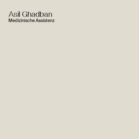
Asil Ghadban
Medizinische Assistenz