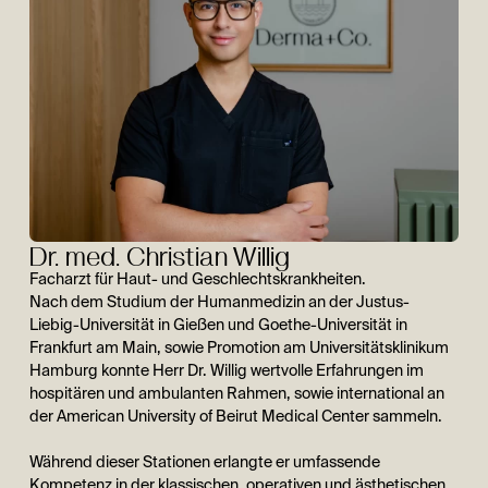
Dr. med. Christian Willig
Facharzt für Haut- und Geschlechtskrankheiten.
Nach dem Studium der Humanmedizin an der Justus-
Liebig-Universität in Gießen und Goethe-Universität in
Frankfurt am Main, sowie Promotion am Universitätsklinikum
Hamburg konnte Herr Dr. Willig wertvolle Erfahrungen im
hospitären und ambulanten Rahmen, sowie international an
der American University of Beirut Medical Center sammeln.
Während dieser Stationen erlangte er umfassende
Kompetenz in der klassischen, operativen und ästhetischen