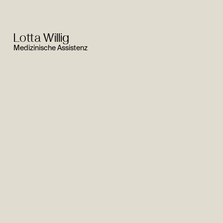
Lotta Willig
Medizinische Assistenz