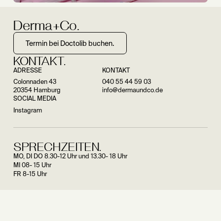
Derma+Co.
Termin bei Doctolib buchen.
KONTAKT.
ADRESSE
KONTAKT
Colonnaden 43
040 55 44 59 03
20354 Hamburg
info@dermaundco.de
SOCIAL MEDIA
Instagram
SPRECHZEITEN.
MO, DI DO 8.30-12 Uhr und 13.30- 18 Uhr
MI 08- 15 Uhr
FR 8-15 Uhr