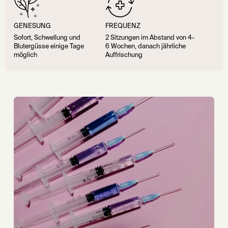
GENESUNG
FREQUENZ
Sofort, Schwellung und
2 Sitzungen im Abstand von 4-
Blutergüsse einige Tage
6 Wochen, danach jährliche
möglich
Auffrischung