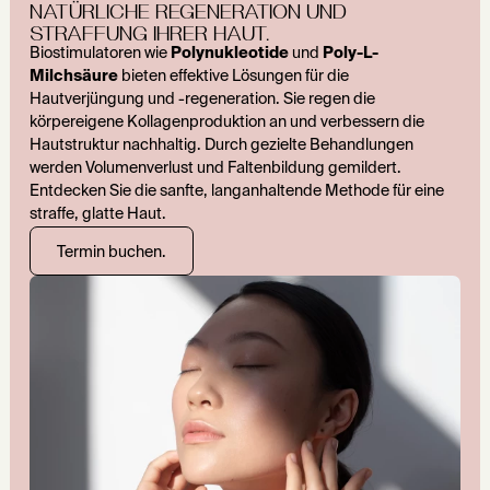
NATÜRLICHE REGENERATION UND
STRAFFUNG IHRER HAUT.
Biostimulatoren wie
Polynukleotide
und
Poly-L-
Milchsäure
bieten effektive Lösungen für die
Hautverjüngung und -regeneration. Sie regen die
körpereigene Kollagenproduktion an und verbessern die
Hautstruktur nachhaltig. Durch gezielte Behandlungen
werden Volumenverlust und Faltenbildung gemildert.
Entdecken Sie die sanfte, langanhaltende Methode für eine
straffe, glatte Haut.
Termin buchen.