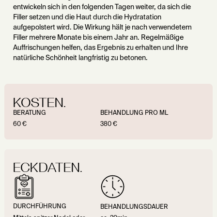
entwickeln sich in den folgenden Tagen weiter, da sich die
Filler setzen und die Haut durch die Hydratation
aufgepolstert wird. Die Wirkung hält je nach verwendetem
Filler mehrere Monate bis einem Jahr an. Regelmäßige
Auffrischungen helfen, das Ergebnis zu erhalten und Ihre
natürliche Schönheit langfristig zu betonen.
KOSTEN.
BERATUNG
BEHANDLUNG PRO ML
60 €
380 €
ECKDATEN.
DURCHFÜHRUNG
BEHANDLUNGSDAUER