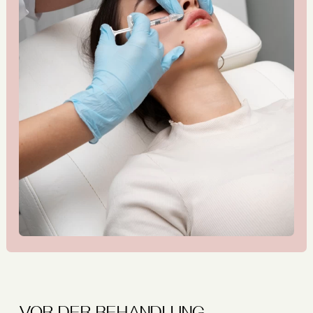
VOR DER BEHANDLUNG.