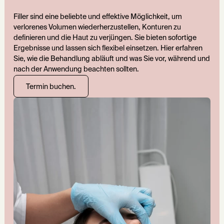
Filler sind eine beliebte und effektive Möglichkeit, um
verlorenes Volumen wiederherzustellen, Konturen zu
definieren und die Haut zu verjüngen. Sie bieten sofortige
Ergebnisse und lassen sich flexibel einsetzen. Hier erfahren
Sie, wie die Behandlung abläuft und was Sie vor, während und
nach der Anwendung beachten sollten.
Termin buchen.