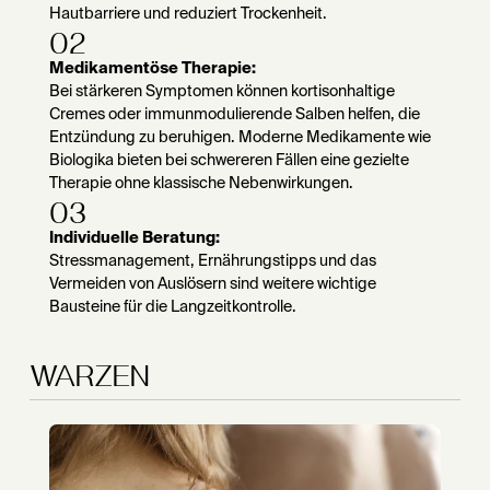
Hautbarriere und reduziert Trockenheit.
02
Medikamentöse Therapie:
Bei stärkeren Symptomen können kortisonhaltige
Cremes oder immunmodulierende Salben helfen, die
Entzündung zu beruhigen. Moderne Medikamente wie
Biologika bieten bei schwereren Fällen eine gezielte
Therapie ohne klassische Nebenwirkungen.
03
Individuelle Beratung:
Stressmanagement, Ernährungstipps und das
Vermeiden von Auslösern sind weitere wichtige
Bausteine für die Langzeitkontrolle.
WARZEN