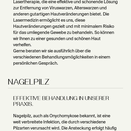
Lasertherapie, die eine effektive und schonende Lösung
zur Entfernung von Viruswarzen, Alterswarzen und
anderen gutartigen Hautveränderungen bietet. Die
Lasermedizin ermöglicht es uns, diese
Hautveränderungen gezielt und mit minimalem Risiko
für das umliegende Gewebe zu behandeln. So können
wir Ihnen zu einer gesunden und schönen Haut
verhelfen.
Gerne beraten wir sie ausführlich über die
verschiedenen Behandlungsmöglichkeiten in einem
persönlichen Gespräch.
NAGELPILZ
EFFEKTIVE BEHANDLUNG IN UNSERER
PRAXIS.
Nagelpilz, auch als Onychomykose bekannt, ist eine
weit verbreitete Infektion, die durch verschiedene
Pilzarten verursacht wird. Die Ansteckung erfolgt häufig