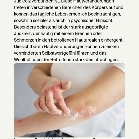
Juckreiz verbunden ist. Diese Hautveränderungen
treten in verschiedenen Bereichen des Körpers auf und
können das tägliche Leben erheblich beeinträchtigen,
sowohl in sozialer als auch in psychischer Hinsicht.
Besonders belastend ist der stark ausgeprägte
Juckreiz, der häufig mit einem Brennen oder
Schmerzen in den betroffenen Hautarealen einhergeht.
Die sichtbaren Hautveränderungen können zu einem
verminderten Selbstwertgefühl führen und das
Wohlbefinden der Betroffenen stark beeinträchtigen.