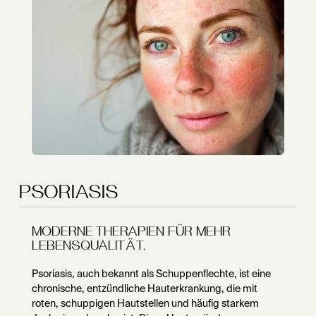
PSORIASIS
MODERNE THERAPIEN FÜR MEHR
LEBENSQUALITÄT.
Psoriasis, auch bekannt als Schuppenflechte, ist eine
chronische, entzündliche Hauterkrankung, die mit
roten, schuppigen Hautstellen und häufig starkem