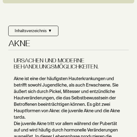
Inhaltsverzeichnis ▼
AKNE
URSACHEN UND MODERNE
BEHANDLUNGSMÖGLICHKEITEN.
Akne ist eine der häufigsten Hauterkrankungen und
betrifft sowohl Jugendliche, als auch Erwachsene. Sie
äußert sich durch Pickel, Mitesser und entzündliche
Hautveränderungen, die das Selbstbewusstsein der
Betroffenen beeinträchtigen können. Es gibt zwei
Hauptformen von Akne: die juvenile Akne und die Akne
tarda.
Die juvenile Akne tritt vor allem während der Pubertät
auf und wird häufig durch hormonelle Veränderungen
ausgelöst. In dieser Lebensphase produzieren die