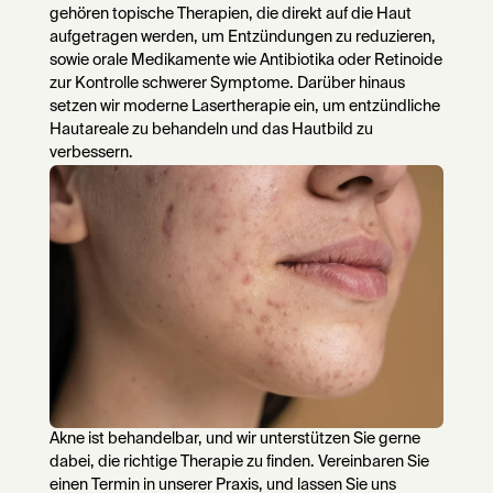
gehören topische Therapien, die direkt auf die Haut
aufgetragen werden, um Entzündungen zu reduzieren,
sowie orale Medikamente wie Antibiotika oder Retinoide
zur Kontrolle schwerer Symptome. Darüber hinaus
setzen wir moderne Lasertherapie ein, um entzündliche
Hautareale zu behandeln und das Hautbild zu
verbessern.
Akne ist behandelbar, und wir unterstützen Sie gerne
dabei, die richtige Therapie zu finden. Vereinbaren Sie
einen Termin in unserer Praxis, und lassen Sie uns