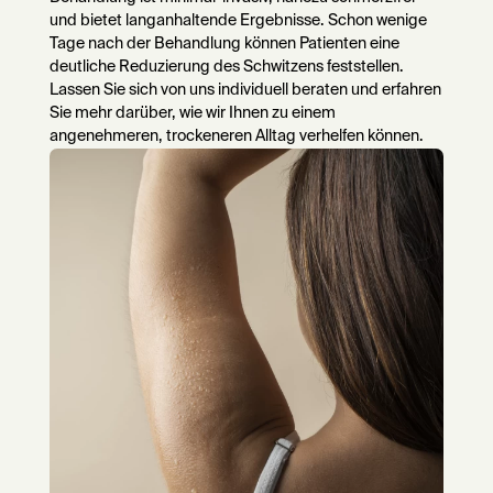
und bietet langanhaltende Ergebnisse. Schon wenige
Tage nach der Behandlung können Patienten eine
deutliche Reduzierung des Schwitzens feststellen.
Lassen Sie sich von uns individuell beraten und erfahren
Sie mehr darüber, wie wir Ihnen zu einem
angenehmeren, trockeneren Alltag verhelfen können.