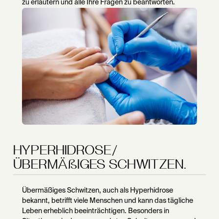
zu erläutern und alle Ihre Fragen zu beantworten.
HYPERHIDROSE/
ÜBERMÄßIGES SCHWITZEN.
Übermäßiges Schwitzen, auch als Hyperhidrose
bekannt, betrifft viele Menschen und kann das tägliche
Leben erheblich beeinträchtigen. Besonders in