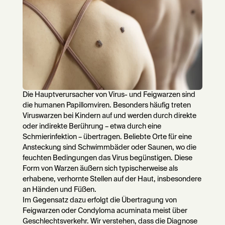
Die Hauptverursacher von Virus- und Feigwarzen sind
die humanen Papillomviren. Besonders häufig treten
Viruswarzen bei Kindern auf und werden durch direkte
oder indirekte Berührung – etwa durch eine
Schmierinfektion – übertragen. Beliebte Orte für eine
Ansteckung sind Schwimmbäder oder Saunen, wo die
feuchten Bedingungen das Virus begünstigen. Diese
Form von Warzen äußern sich typischerweise als
erhabene, verhornte Stellen auf der Haut, insbesondere
an Händen und Füßen.
Im Gegensatz dazu erfolgt die Übertragung von
Feigwarzen oder Condyloma acuminata meist über
Geschlechtsverkehr. Wir verstehen, dass die Diagnose