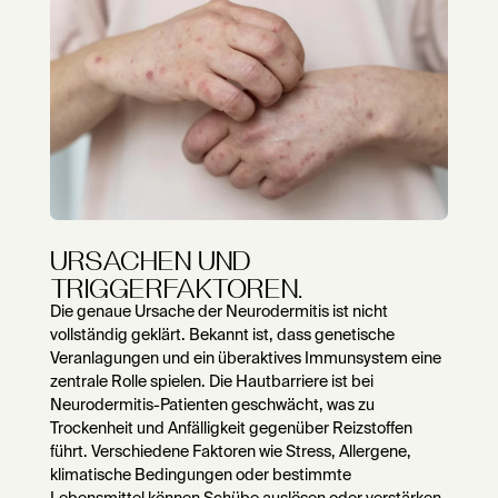
URSACHEN UND
TRIGGERFAKTOREN.
Die genaue Ursache der Neurodermitis ist nicht
vollständig geklärt. Bekannt ist, dass genetische
Veranlagungen und ein überaktives Immunsystem eine
zentrale Rolle spielen. Die Hautbarriere ist bei
Neurodermitis-Patienten geschwächt, was zu
Trockenheit und Anfälligkeit gegenüber Reizstoffen
führt. Verschiedene Faktoren wie Stress, Allergene,
klimatische Bedingungen oder bestimmte