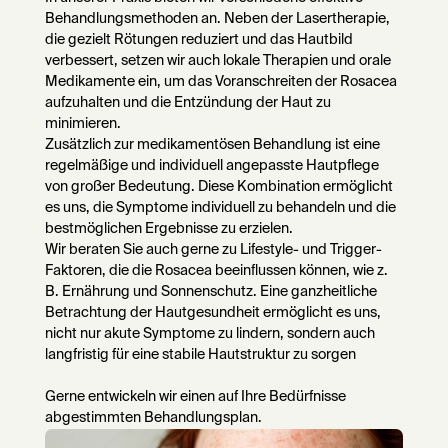
Behandlungsmethoden an. Neben der Lasertherapie,
die gezielt Rötungen reduziert und das Hautbild
verbessert, setzen wir auch lokale Therapien und orale
Medikamente ein, um das Voranschreiten der Rosacea
aufzuhalten und die Entzündung der Haut zu
minimieren.
Zusätzlich zur medikamentösen Behandlung ist eine
regelmäßige und individuell angepasste Hautpflege
von großer Bedeutung. Diese Kombination ermöglicht
es uns, die Symptome individuell zu behandeln und die
bestmöglichen Ergebnisse zu erzielen.
Wir beraten Sie auch gerne zu Lifestyle- und Trigger-
Faktoren, die die Rosacea beeinflussen können, wie z.
B. Ernährung und Sonnenschutz. Eine ganzheitliche
Betrachtung der Hautgesundheit ermöglicht es uns,
nicht nur akute Symptome zu lindern, sondern auch
langfristig für eine stabile Hautstruktur zu sorgen
Gerne entwickeln wir einen auf Ihre Bedürfnisse
abgestimmten Behandlungsplan.