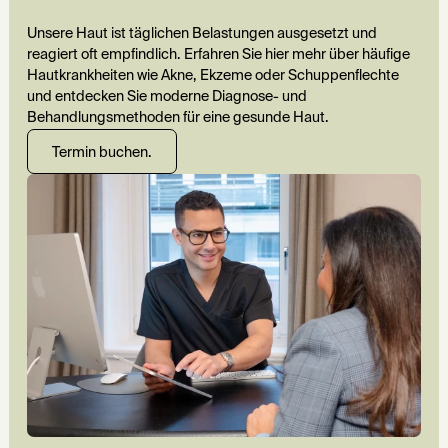
Unsere Haut ist täglichen Belastungen ausgesetzt und
reagiert oft empfindlich. Erfahren Sie hier mehr über häufige
Hautkrankheiten wie Akne, Ekzeme oder Schuppenflechte
und entdecken Sie moderne Diagnose- und
Behandlungsmethoden für eine gesunde Haut.
Termin buchen.