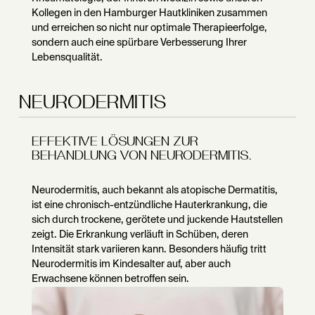
Kollegen in den Hamburger Hautkliniken zusammen
und erreichen so nicht nur optimale Therapieerfolge,
sondern auch eine spürbare Verbesserung Ihrer
Lebensqualität.
NEURODERMITIS
EFFEKTIVE LÖSUNGEN ZUR
BEHANDLUNG VON NEURODERMITIS.
Neurodermitis, auch bekannt als atopische Dermatitis,
ist eine chronisch-entzündliche Hauterkrankung, die
sich durch trockene, gerötete und juckende Hautstellen
zeigt. Die Erkrankung verläuft in Schüben, deren
Intensität stark variieren kann. Besonders häufig tritt
Neurodermitis im Kindesalter auf, aber auch
Erwachsene können betroffen sein.