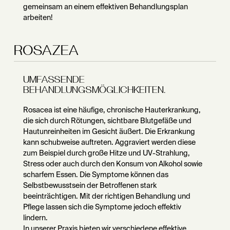
gemeinsam an einem effektiven Behandlungsplan
arbeiten!
ROSAZEA
UMFASSENDE
BEHANDLUNGSMÖGLICHKEITEN.
Rosacea ist eine häufige, chronische Hauterkrankung,
die sich durch Rötungen, sichtbare Blutgefäße und
Hautunreinheiten im Gesicht äußert. Die Erkrankung
kann schubweise auftreten. Aggraviert werden diese
zum Beispiel durch große Hitze und UV-Strahlung,
Stress oder auch durch den Konsum von Alkohol sowie
scharfem Essen. Die Symptome können das
Selbstbewusstsein der Betroffenen stark
beeinträchtigen. Mit der richtigen Behandlung und
Pflege lassen sich die Symptome jedoch effektiv
lindern.
In unserer Praxis bieten wir verschiedene effektive